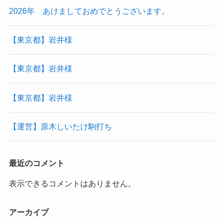
2026年 あけましておめでとうございます。
【東京都】岩井様
【東京都】岩井様
【東京都】岩井様
【運営】原木しいたけ駒打ち
最近のコメント
表示できるコメントはありません。
アーカイブ