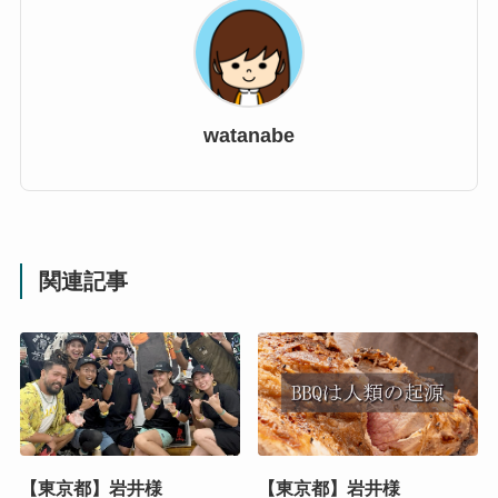
watanabe
関連記事
【東京都】岩井様
【東京都】岩井様