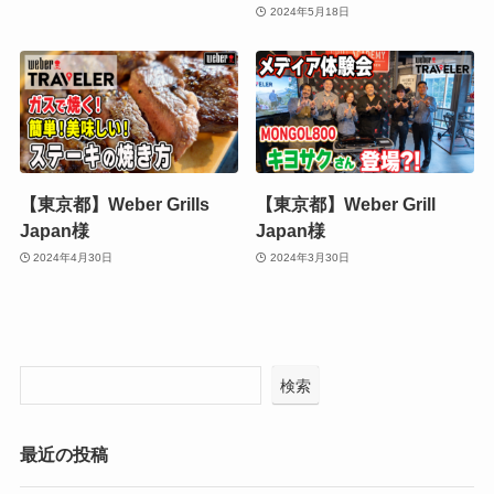
2024年5月18日
【東京都】Weber Grills
【東京都】Weber Grill
Japan様
Japan様
2024年4月30日
2024年3月30日
検索
最近の投稿