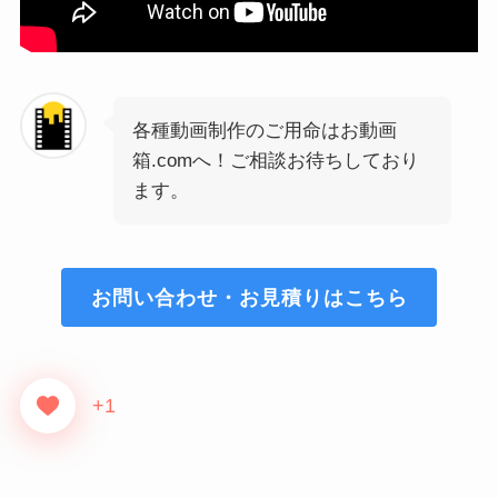
各種動画制作のご用命はお動画
箱.comへ！ご相談お待ちしており
ます。
お問い合わせ・お見積りはこちら
+1