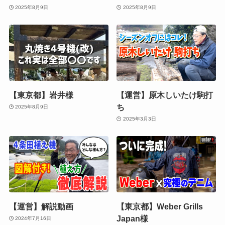
2025年8月9日
2025年8月9日
【東京都】岩井様
【運営】原木しいたけ駒打
ち
2025年8月9日
2025年3月3日
【運営】解説動画
【東京都】Weber Grills
Japan様
2024年7月16日