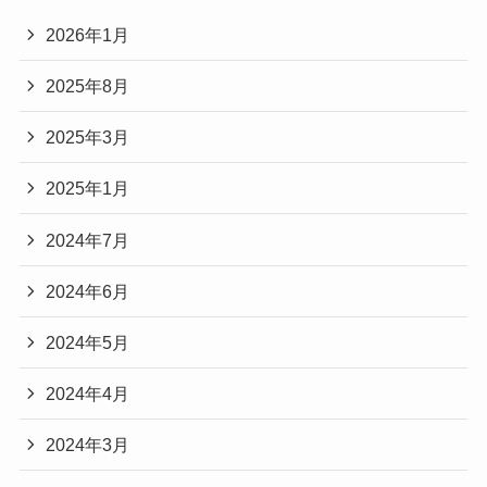
2026年1月
2025年8月
2025年3月
2025年1月
2024年7月
2024年6月
2024年5月
2024年4月
2024年3月