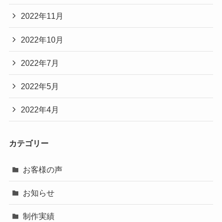
2022年11月
2022年10月
2022年7月
2022年5月
2022年4月
カテゴリー
お客様の声
お知らせ
制作実績