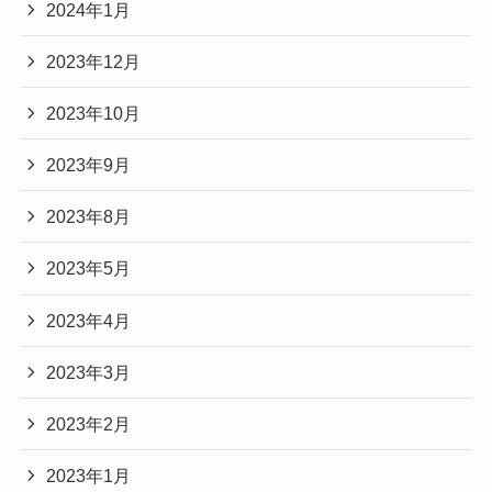
2024年1月
2023年12月
2023年10月
2023年9月
2023年8月
2023年5月
2023年4月
2023年3月
2023年2月
2023年1月