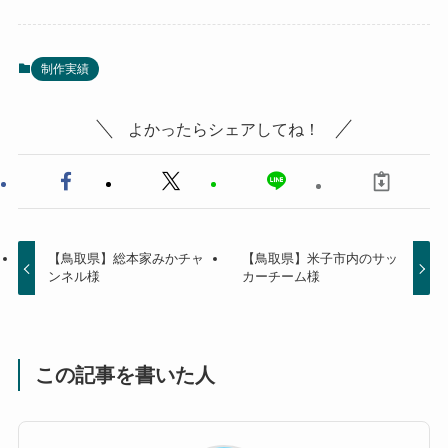
制作実績
よかったらシェアしてね！
【鳥取県】総本家みかチャ
【鳥取県】米子市内のサッ
ンネル様
カーチーム様
この記事を書いた人