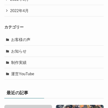
2022年4月
カテゴリー
お客様の声
お知らせ
制作実績
運営YouTube
最近の記事