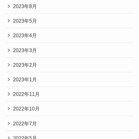
2023年8月
2023年5月
2023年4月
2023年3月
2023年2月
2023年1月
2022年11月
2022年10月
2022年7月
2022年5月