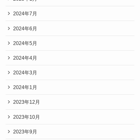
2024年7月
2024年6月
2024年5月
2024年4月
2024年3月
2024年1月
2023年12月
2023年10月
2023年9月