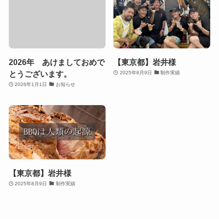
2026年 あけましておめで
【東京都】岩井様
とうございます。
2025年8月9日
制作実績
2026年1月1日
お知らせ
【東京都】岩井様
2025年8月9日
制作実績