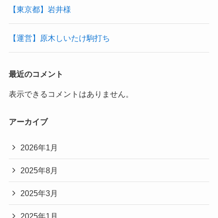
【東京都】岩井様
【運営】原木しいたけ駒打ち
最近のコメント
表示できるコメントはありません。
アーカイブ
2026年1月
2025年8月
2025年3月
2025年1月