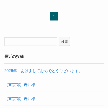
1
検索
最近の投稿
2026年 あけましておめでとうございます。
【東京都】岩井様
【東京都】岩井様